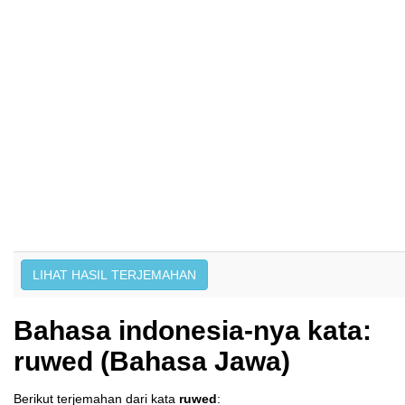
Bahasa indonesia-nya kata:
ruwed (Bahasa Jawa)
Berikut terjemahan dari kata
ruwed
: