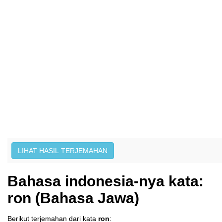
Bahasa indonesia-nya kata:
ron (Bahasa Jawa)
Berikut terjemahan dari kata
ron
: