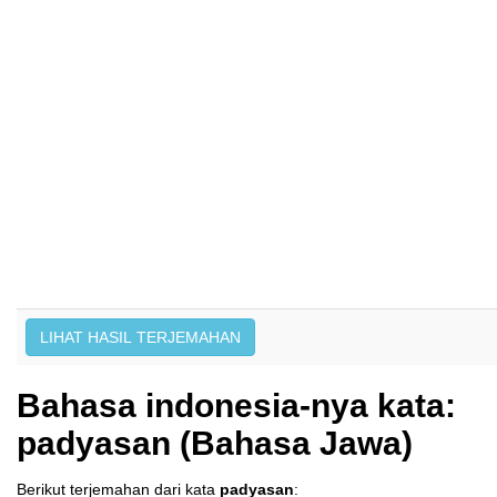
Bahasa indonesia-nya kata:
padyasan (Bahasa Jawa)
Berikut terjemahan dari kata
padyasan
: