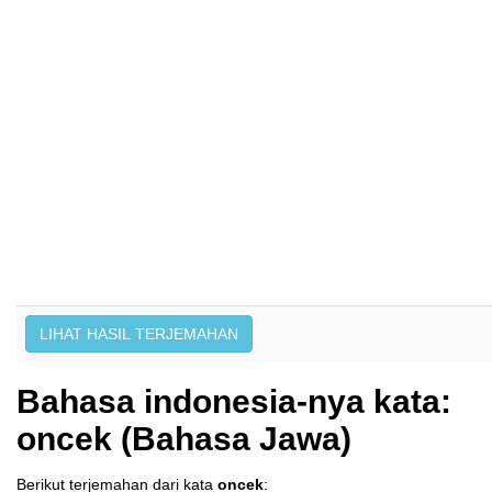
Bahasa indonesia-nya kata:
oncek (Bahasa Jawa)
Berikut terjemahan dari kata
oncek
: