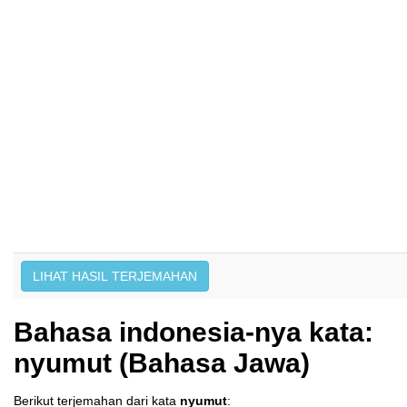
Bahasa indonesia-nya kata:
nyumut (Bahasa Jawa)
Berikut terjemahan dari kata
nyumut
: