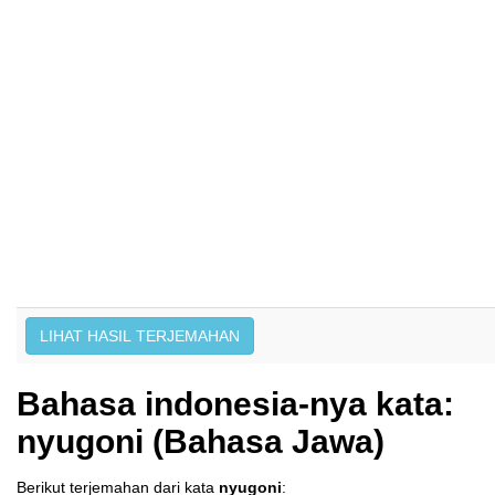
Bahasa indonesia-nya kata:
nyugoni (Bahasa Jawa)
Berikut terjemahan dari kata
nyugoni
: