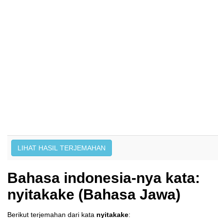
Bahasa indonesia-nya kata:
nyitakake (Bahasa Jawa)
Berikut terjemahan dari kata
nyitakake
: