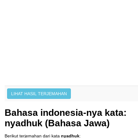
Bahasa indonesia-nya kata:
nyadhuk (Bahasa Jawa)
Berikut terjemahan dari kata
nyadhuk
: