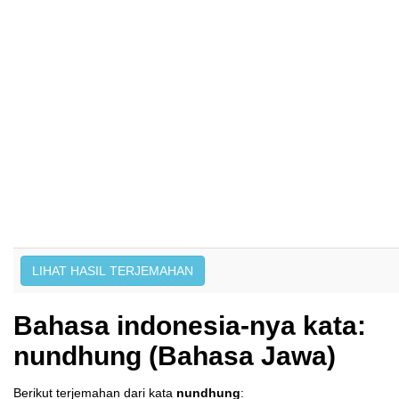
Bahasa indonesia-nya kata:
nundhung (Bahasa Jawa)
Berikut terjemahan dari kata
nundhung
: