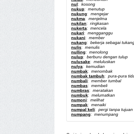
nul
:
kosong
nukup
:
menutup
nukung
:
mengejar
nukma
:
menjelma
nukilan
:
ringkasan
nukerta
:
mencela
nukari
:
mengganggu
nukani
:
member
nukang
:
bekerja sebagai tukan
nulis
:
menulis
nulling
:
menolong
nulup
:
berburu dengan tulup
nulusake
:
meluluskan
nulya
:
kemudian
numbak
:
menombak
numbak tambuh
:
pura-pura tid
numbali
:
member tumbal
numbas
:
membeli
numbras
:
meratakan
numbuk
:
melumatkan
numoni
:
melihat
numpak
:
menaiki
numpal keli
:
pergi tanpa tujuan
numpang
:
menumpang