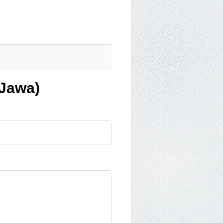
 Jawa)