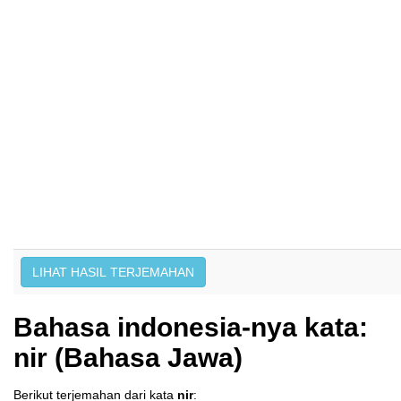
Bahasa indonesia-nya kata:
nir (Bahasa Jawa)
Berikut terjemahan dari kata
nir
: