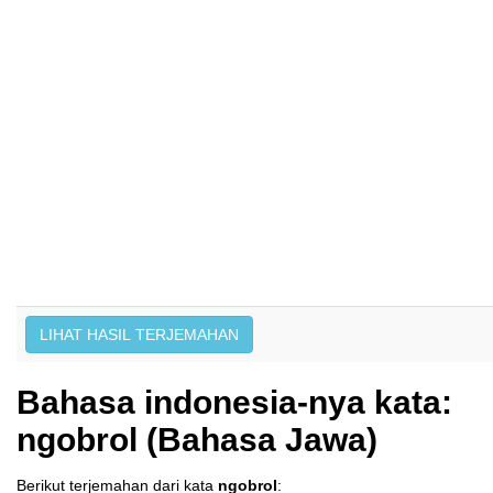
Bahasa indonesia-nya kata:
ngobrol (Bahasa Jawa)
Berikut terjemahan dari kata
ngobrol
: