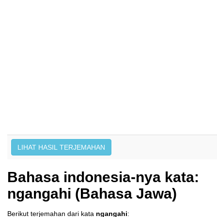
Bahasa indonesia-nya kata:
ngangahi (Bahasa Jawa)
Berikut terjemahan dari kata
ngangahi
: