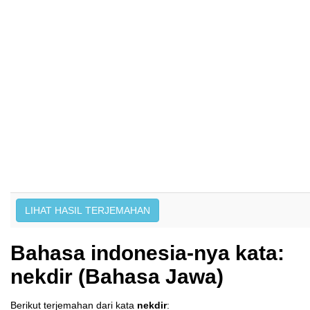
Bahasa indonesia-nya kata:
nekdir (Bahasa Jawa)
Berikut terjemahan dari kata
nekdir
: