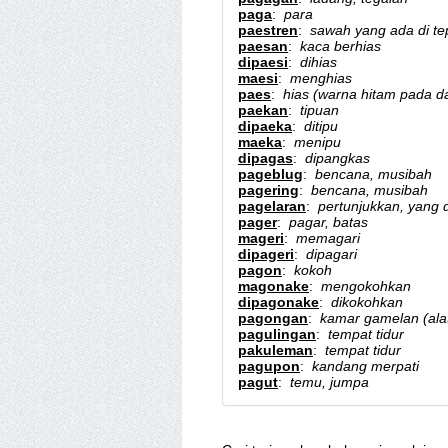
paga
:
para
paestren
:
sawah yang ada di te
paesan
:
kaca berhias
dipaesi
:
dihias
maesi
:
menghias
paes
:
hias (warna hitam pada d
paekan
:
tipuan
dipaeka
:
ditipu
maeka
:
menipu
dipagas
:
dipangkas
pageblug
:
bencana, musibah
pagering
:
bencana, musibah
pagelaran
:
pertunjukkan, yang d
pager
:
pagar, batas
mageri
:
memagari
dipageri
:
dipagari
pagon
:
kokoh
magonake
:
mengokohkan
dipagonake
:
dikokohkan
pagongan
:
kamar gamelan (ala
pagulingan
:
tempat tidur
pakuleman
:
tempat tidur
pagupon
:
kandang merpati
pagut
:
temu, jumpa