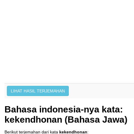
Bahasa indonesia-nya kata:
kekendhonan (Bahasa Jawa)
Berikut terjemahan dari kata
kekendhonan
: