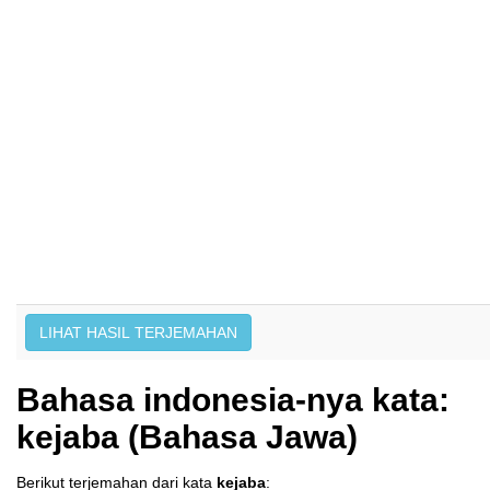
Bahasa indonesia-nya kata:
kejaba (Bahasa Jawa)
Berikut terjemahan dari kata
kejaba
: