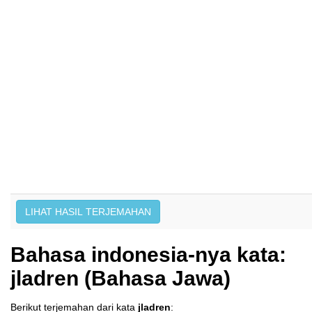
Bahasa indonesia-nya kata:
jladren (Bahasa Jawa)
Berikut terjemahan dari kata
jladren
: