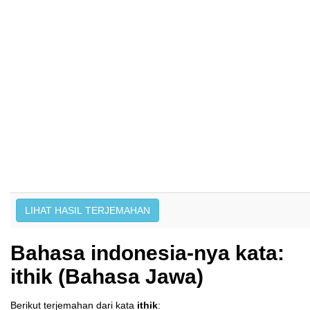
Bahasa indonesia-nya kata:
ithik (Bahasa Jawa)
Berikut terjemahan dari kata
ithik
: