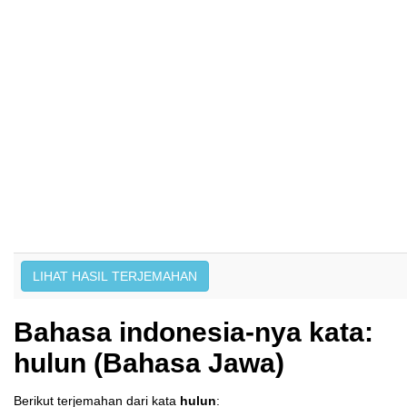
Bahasa indonesia-nya kata:
hulun (Bahasa Jawa)
Berikut terjemahan dari kata
hulun
: