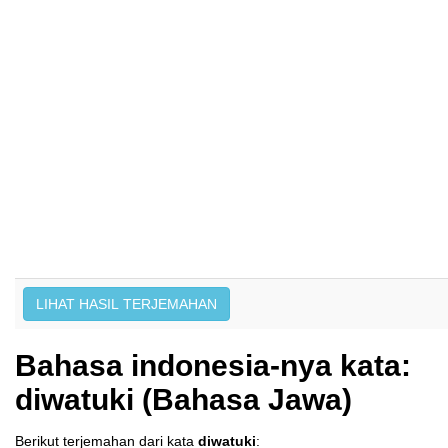
Bahasa indonesia-nya kata:
diwatuki (Bahasa Jawa)
Berikut terjemahan dari kata
diwatuki
: