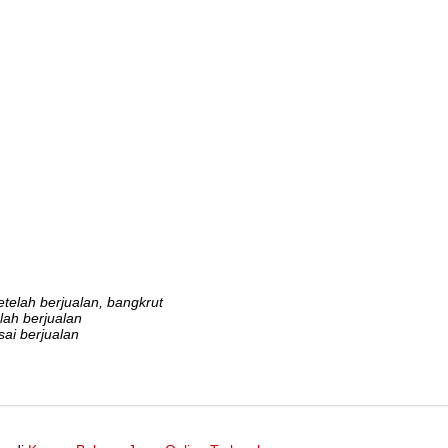
telah berjualan, bangkrut
ah berjualan
sai berjualan