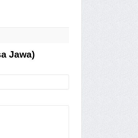
sa Jawa)