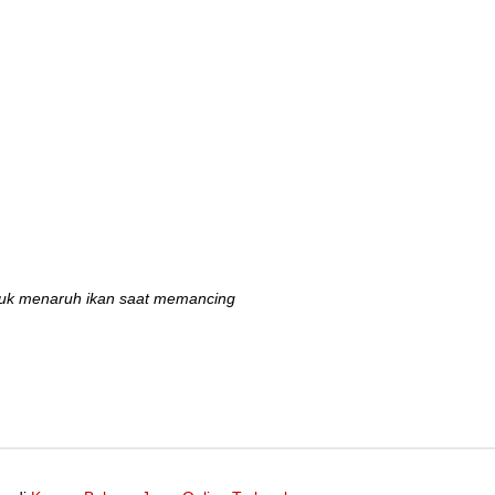
tuk menaruh ikan saat memancing