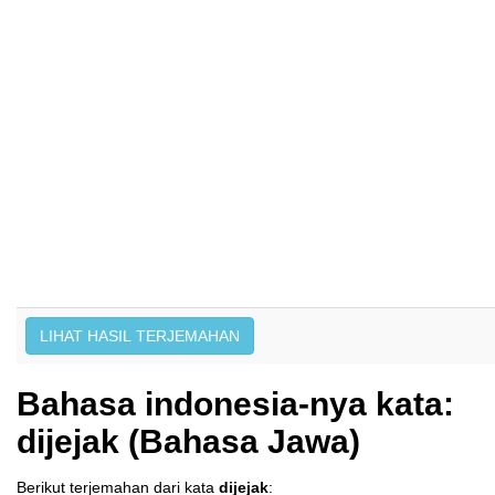
Bahasa indonesia-nya kata:
dijejak (Bahasa Jawa)
Berikut terjemahan dari kata
dijejak
: