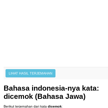
Bahasa indonesia-nya kata:
dicemok (Bahasa Jawa)
Berikut terjemahan dari kata
dicemok
: