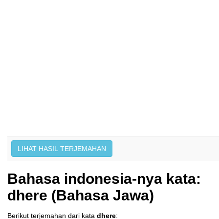
Bahasa indonesia-nya kata:
dhere (Bahasa Jawa)
Berikut terjemahan dari kata
dhere
: