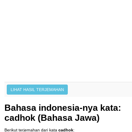
Bahasa indonesia-nya kata:
cadhok (Bahasa Jawa)
Berikut terjemahan dari kata
cadhok
: